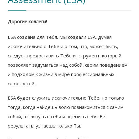
Дорогие коллеги!
ESA создана для Тебя. Мы создали ESA, думая
исключительно о Тебе и о том, что, может быть,
следует предоставить Тебе инструмент, который
позволяет задуматься над собой, своим поведением
и подходом к жизни в мире профессиональных
сложностей.
ESA будет служить исключительно Тебе, но только
тогда, когда найдешь волю познакомиться с самим
собой, взглянуть в себя и оценить себя. Ее
результаты узнаешь только Ты.